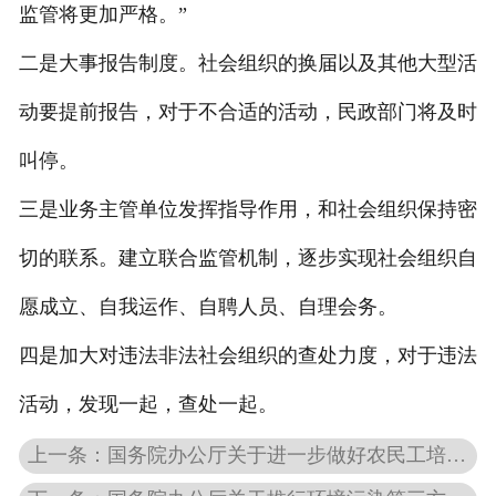
监管将更加严格。”
二是大事报告制度。社会组织的换届以及其他大型活
动要提前报告，对于不合适的活动，民政部门将及时
叫停。
三是业务主管单位发挥指导作用，和社会组织保持密
切的联系。建立联合监管机制，逐步实现社会组织自
愿成立、自我运作、自聘人员、自理会务。
四是加大对违法非法社会组织的查处力度，对于违法
活动，发现一起，查处一起。
上一条：国务院办公厅关于进一步做好农民工培训工作的指导意见