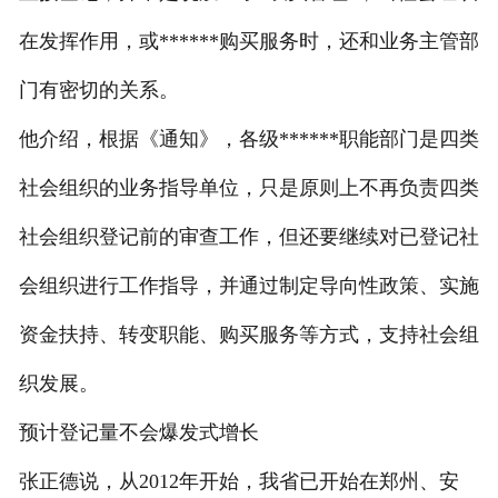
在发挥作用，或******购买服务时，还和业务主管部
门有密切的关系。
他介绍，根据《通知》，各级******职能部门是四类
社会组织的业务指导单位，只是原则上不再负责四类
社会组织登记前的审查工作，但还要继续对已登记社
会组织进行工作指导，并通过制定导向性政策、实施
资金扶持、转变职能、购买服务等方式，支持社会组
织发展。
预计登记量不会爆发式增长
张正德说，从2012年开始，我省已开始在郑州、安