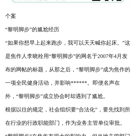
个案
“黎明脚步”的尴尬经历
“如果你想早上起来跑步，我可以天天喊你起床。”这
是焦作人李晓栓用“黎明脚步”的网名于2007年4月发
布的网帖的标题，从那之后，“黎明脚步”成为焦作的
一项全民健身活动，并影响******。即便名声在
外，“黎明脚步”成立协会时却遇到了尴尬。
根据以往的规定，社会组织要“合法化”，要先找到所
在行业的行政职能部门，作为业务主管单位审批。