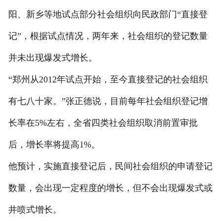
阳、新乡等地试点部分社会组织向民政部门“直接登
记”，根据试点情况，两年来，社会组织的登记数量
并未出现爆发式增长。
“郑州从2012年试点开始，至今直接登记的社会组织
有七八十家。”张正德说，目前每年社会组织登记增
长率在5%左右，全省四类社会组织取消前置审批
后，增长率将提高1%。
他预计，实施直接登记后，民间社会组织的申请登记
数量，会出现一定程度的增长，但不会出现爆发式或
井喷式增长。