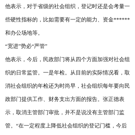
他表示，对于省级的社会组织，登记时还是会考量一
些硬性指标的，比如需要有一定的能力、资金******
和办公场地等。
“宽进”势必“严管”
他表示，今后，民政部门将从四个方面加强对社会组
织的日常监管。一是年检。从目前的实际情况看，取
消社会组织的年检还为时尚早，社会组织每年要向民
政部门提供工作、财务支出方面的报告。张正德表
示，取消主管部门审批，并不是说没有主管部门监
管。“在一定程度上降低社会组织的登记门槛，今后