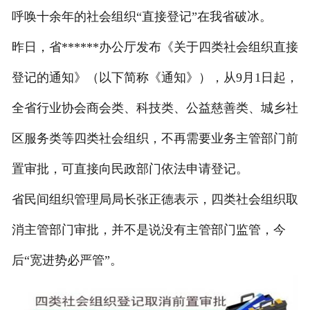
呼唤十余年的社会组织“直接登记”在我省破冰。
昨日，省******办公厅发布《关于四类社会组织直接
登记的通知》（以下简称《通知》），从9月1日起，
全省行业协会商会类、科技类、公益慈善类、城乡社
区服务类等四类社会组织，不再需要业务主管部门前
置审批，可直接向民政部门依法申请登记。
省民间组织管理局局长张正德表示，四类社会组织取
消主管部门审批，并不是说没有主管部门监管，今
后“宽进势必严管”。