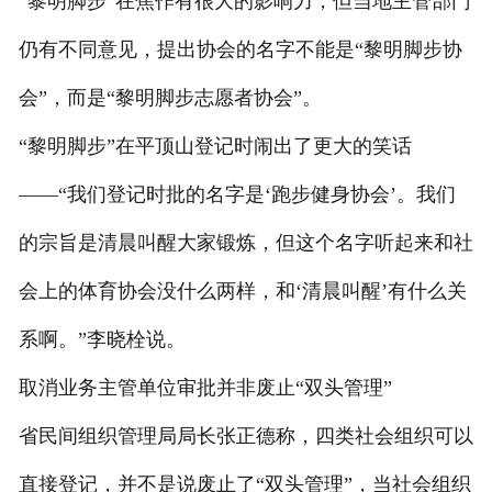
“黎明脚步”在焦作有很大的影响力，但当地主管部门
仍有不同意见，提出协会的名字不能是“黎明脚步协
会”，而是“黎明脚步志愿者协会”。
“黎明脚步”在平顶山登记时闹出了更大的笑话
——“我们登记时批的名字是‘跑步健身协会’。我们
的宗旨是清晨叫醒大家锻炼，但这个名字听起来和社
会上的体育协会没什么两样，和‘清晨叫醒’有什么关
系啊。”李晓栓说。
取消业务主管单位审批并非废止“双头管理”
省民间组织管理局局长张正德称，四类社会组织可以
直接登记，并不是说废止了“双头管理”，当社会组织