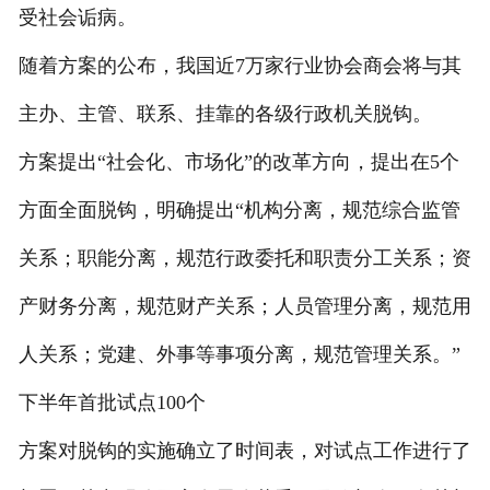
受社会诟病。
随着方案的公布，我国近7万家行业协会商会将与其
主办、主管、联系、挂靠的各级行政机关脱钩。
方案提出“社会化、市场化”的改革方向，提出在5个
方面全面脱钩，明确提出“机构分离，规范综合监管
关系；职能分离，规范行政委托和职责分工关系；资
产财务分离，规范财产关系；人员管理分离，规范用
人关系；党建、外事等事项分离，规范管理关系。”
下半年首批试点100个
方案对脱钩的实施确立了时间表，对试点工作进行了