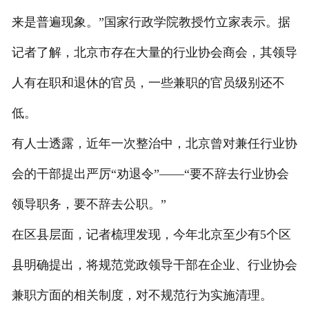
来是普遍现象。”国家行政学院教授竹立家表示。据
记者了解，北京市存在大量的行业协会商会，其领导
人有在职和退休的官员，一些兼职的官员级别还不
低。
有人士透露，近年一次整治中，北京曾对兼任行业协
会的干部提出严厉“劝退令”——“要不辞去行业协会
领导职务，要不辞去公职。”
在区县层面，记者梳理发现，今年北京至少有5个区
县明确提出，将规范党政领导干部在企业、行业协会
兼职方面的相关制度，对不规范行为实施清理。