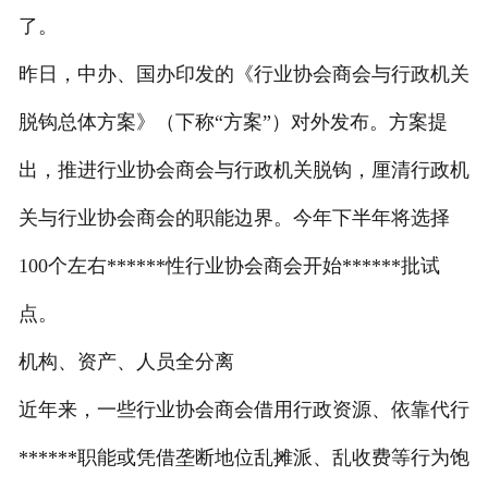
了。
昨日，中办、国办印发的《行业协会商会与行政机关
脱钩总体方案》（下称“方案”）对外发布。方案提
出，推进行业协会商会与行政机关脱钩，厘清行政机
关与行业协会商会的职能边界。今年下半年将选择
100个左右******性行业协会商会开始******批试
点。
机构、资产、人员全分离
近年来，一些行业协会商会借用行政资源、依靠代行
******职能或凭借垄断地位乱摊派、乱收费等行为饱