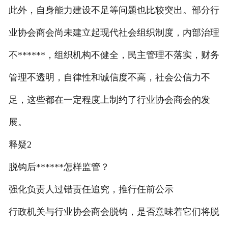
此外，自身能力建设不足等问题也比较突出。部分行
业协会商会尚未建立起现代社会组织制度，内部治理
不******，组织机构不健全，民主管理不落实，财务
管理不透明，自律性和诚信度不高，社会公信力不
足，这些都在一定程度上制约了行业协会商会的发
展。
释疑2
脱钩后******怎样监管？
强化负责人过错责任追究，推行任前公示
行政机关与行业协会商会脱钩，是否意味着它们将脱