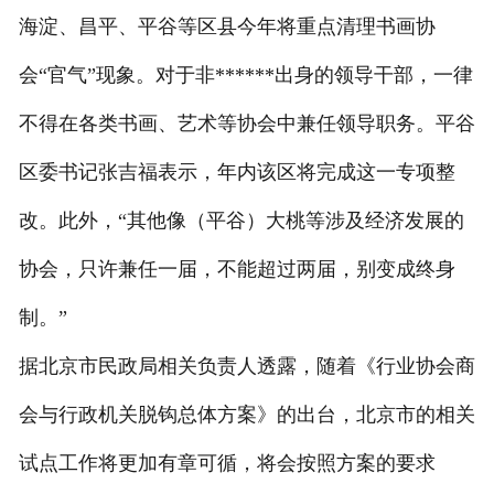
海淀、昌平、平谷等区县今年将重点清理书画协
会“官气”现象。对于非******出身的领导干部，一律
不得在各类书画、艺术等协会中兼任领导职务。平谷
区委书记张吉福表示，年内该区将完成这一专项整
改。此外，“其他像（平谷）大桃等涉及经济发展的
协会，只许兼任一届，不能超过两届，别变成终身
制。”
据北京市民政局相关负责人透露，随着《行业协会商
会与行政机关脱钩总体方案》的出台，北京市的相关
试点工作将更加有章可循，将会按照方案的要求