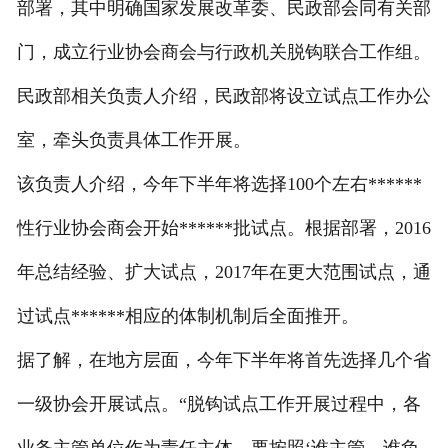
部署，其中明确国家发展改革委、民政部会同有关部
门，成立行业协会商会与行政机关脱钩联合工作组。
民政部相关负责人介绍，民政部将设立试点工作办公
室，牵头负责具体工作开展。
该负责人介绍，今年下半年将选择100个左右******
性行业协会商会开始******批试点。根据部署，2016
年总结经验、扩大试点，2017年在更大范围试点，通
过试点******相应的体制机制后全面推开。
据了解，在地方层面，今年下半年将首先选择几个省
一级协会开展试点。“脱钩试点工作开展过程中，各