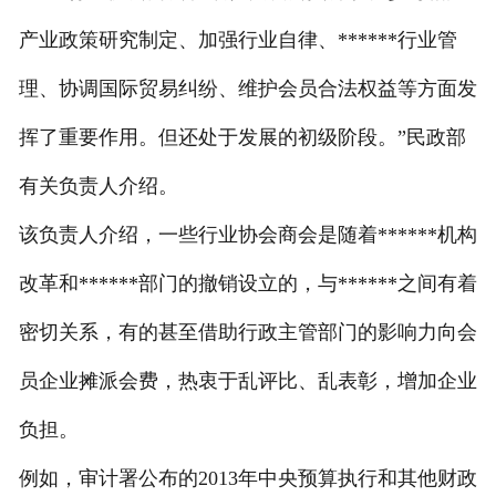
产业政策研究制定、加强行业自律、******行业管
理、协调国际贸易纠纷、维护会员合法权益等方面发
挥了重要作用。但还处于发展的初级阶段。”民政部
有关负责人介绍。
该负责人介绍，一些行业协会商会是随着******机构
改革和******部门的撤销设立的，与******之间有着
密切关系，有的甚至借助行政主管部门的影响力向会
员企业摊派会费，热衷于乱评比、乱表彰，增加企业
负担。
例如，审计署公布的2013年中央预算执行和其他财政