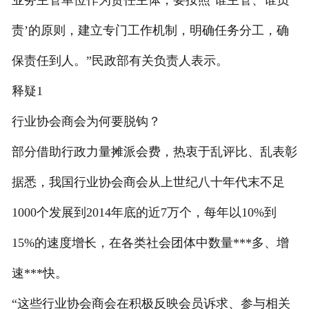
业务主管单位作为责任主体，要按照‘谁主管、谁负
责’的原则，建立专门工作机制，明确任务分工，确
保责任到人。”民政部有关负责人表示。
释疑1
行业协会商会为何要脱钩？
部分借助行政力量摊派会费，热衷于乱评比、乱表彰
据悉，我国行业协会商会从上世纪八十年代末不足
1000个发展到2014年底的近7万个，每年以10%到
15%的速度增长，在各类社会团体中数量***多、增
速***快。
“这些行业协会商会在积极反映会员诉求、参与相关