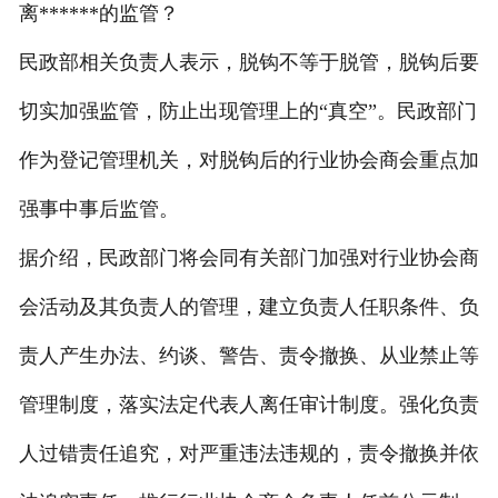
离******的监管？
民政部相关负责人表示，脱钩不等于脱管，脱钩后要
切实加强监管，防止出现管理上的“真空”。民政部门
作为登记管理机关，对脱钩后的行业协会商会重点加
强事中事后监管。
据介绍，民政部门将会同有关部门加强对行业协会商
会活动及其负责人的管理，建立负责人任职条件、负
责人产生办法、约谈、警告、责令撤换、从业禁止等
管理制度，落实法定代表人离任审计制度。强化负责
人过错责任追究，对严重违法违规的，责令撤换并依