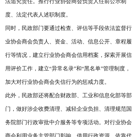
法追究责任。推行行业协会商会负责人任前公示制
度、法定代表人述职制度。
同时，民政部门要通过检查、评估等手段依法监督行
业协会商会负责人、资金、活动、信息公开、章程履
行等情况，建立行业协会商会信用档案，探索开展信
用评价工作，建立“异常名录”和“黑名单”管理制度，
加大对行业协会商会失信行为的惩戒力度。
此外，民政部还将配合财政部、工业和信息化部等部
门，做好涉企收费清理、减轻企业负担、清理规范国
务院部门行政审批中介服务等专项活动。对行业协会
商会利用业务主管部门影响、借用行政资源、依靠代