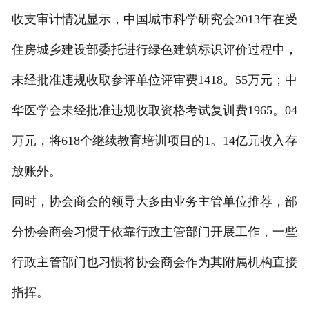
收支审计情况显示，中国城市科学研究会2013年在受
住房城乡建设部委托进行绿色建筑标识评价过程中，
未经批准违规收取参评单位评审费1418。55万元；中
华医学会未经批准违规收取资格考试复训费1965。04
万元，将618个继续教育培训项目的1。14亿元收入存
放账外。
同时，协会商会的领导大多由业务主管单位推荐，部
分协会商会习惯于依靠行政主管部门开展工作，一些
行政主管部门也习惯将协会商会作为其附属机构直接
指挥。