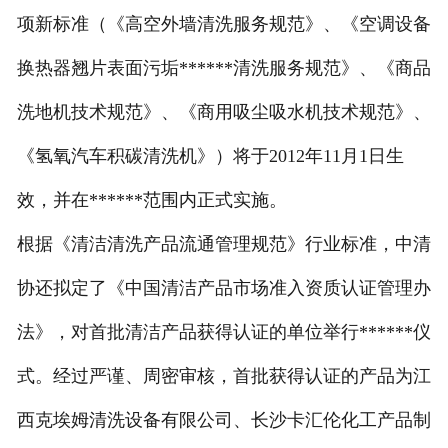
项新标准（《高空外墙清洗服务规范》、《空调设备
换热器翘片表面污垢******清洗服务规范》、《商品
洗地机技术规范》、《商用吸尘吸水机技术规范》、
《氢氧汽车积碳清洗机》）将于2012年11月1日生
效，并在******范围内正式实施。
根据《清洁清洗产品流通管理规范》行业标准，中清
协还拟定了《中国清洁产品市场准入资质认证管理办
法》，对首批清洁产品获得认证的单位举行******仪
式。经过严谨、周密审核，首批获得认证的产品为江
西克埃姆清洗设备有限公司、长沙卡汇伦化工产品制