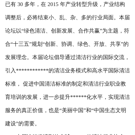
已有 30 多年，在 2015 年产业转型升级，产业结构
调整后，必将结束小、乱、杂、多的行业局面。本届
论坛以“绿色清洁、创新发展、合作共赢”为主题，符
合“十三五”规划“创新、协调、绿色、开放、共享”的
发展理念。本届论坛倡导通过清洁行业的国际交流，
引入************的清洁业务模式和高水平国际清洁
标准， 促进中国清洁标准的制定和清洁行业职业教
育培训的发展，进一步提升******化水平，实现清洁
服务的真正价值，也是“美丽中国”和“中国生态文明
建设”的需要。