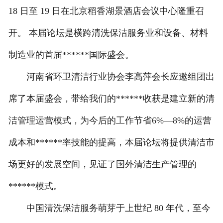
18 日至 19 日在北京稻香湖景酒店会议中心隆重召
开。 本届论坛是横跨清洗保洁服务业和设备、材料
制造业的首届******国际盛会。
河南省环卫清洁行业协会李高萍会长应邀组团出
席了本届盛会，带给我们的******收获是建立新的清
洁管理运营模式，为今后的工作节省6%—8%的运营
成本和******率技能的提高，本届论坛将提供清洁市
场更好的发展空间，见证了国外清洁生产管理的
******模式。
中国清洗保洁服务萌芽于上世纪 80 年代，至今