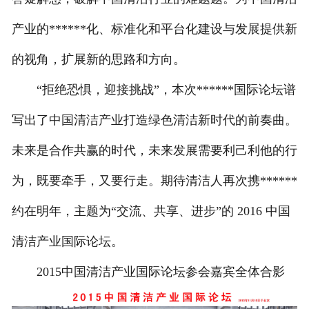
产业的******化、标准化和平台化建设与发展提供新
的视角，扩展新的思路和方向。
“拒绝恐惧，迎接挑战”，本次******国际论坛谱
写出了中国清洁产业打造绿色清洁新时代的前奏曲。
未来是合作共赢的时代，未来发展需要利己利他的行
为，既要牵手，又要行走。期待清洁人再次携******
约在明年，主题为“交流、共享、进步”的 2016 中国
清洁产业国际论坛。
2015中国清洁产业国际论坛参会嘉宾全体合影