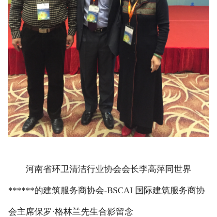
河南省环卫清洁行业协会会长李高萍同世界
******的建筑服务商协会-BSCAI 国际建筑服务商协
会主席保罗·格林兰先生合影留念