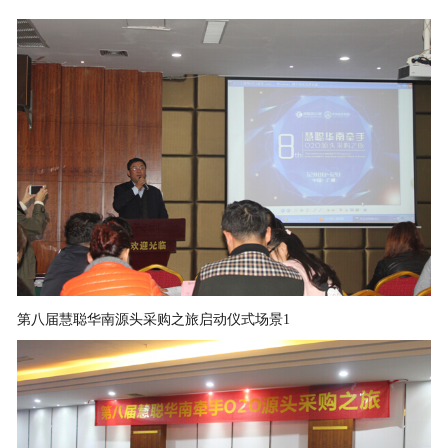
第八届慧聪华南源头采购之旅启动仪式场景1