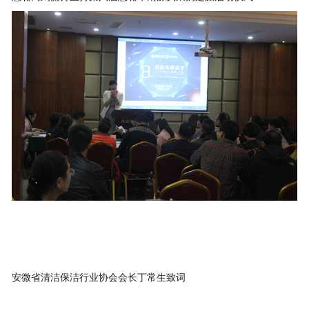
安微省清洁保洁行业协会会长丁常生致词