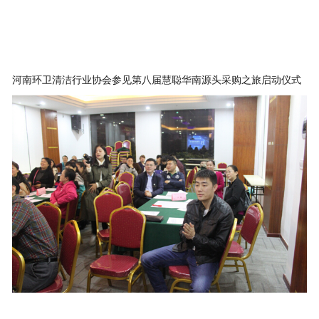
河南环卫清洁行业协会参见第八届慧聪华南源头采购之旅启动仪式