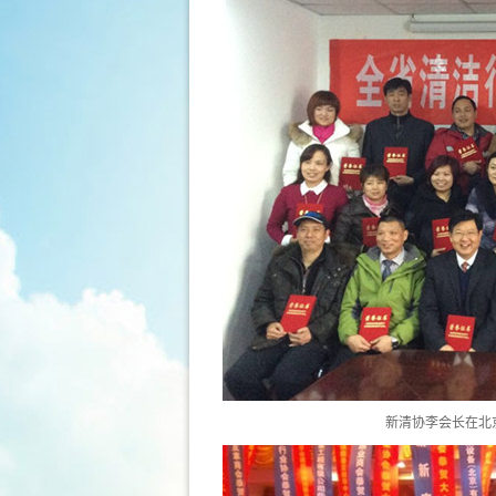
新清协李会长在北京