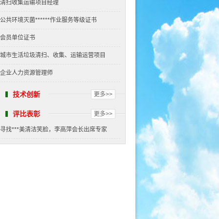
清扫收集运输项目经理
公共环境灭菌******作业服务等级证书
会员单位证书
城市生活垃圾清扫、收集、运输运营项目
企业人力资源管理师
技术创新
更多>>
评比表彰
更多>>
寻找***美清洁笑脸，李高萍会长出席专家