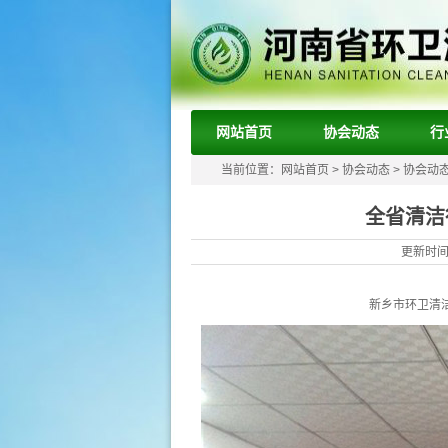
网站首页
协会动态
行
当前位置：
网站首页
>
协会动态
>
协会动
全省清洁行
更新时间：
新乡市环卫清