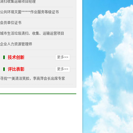
清扫收集运输项目经理
公共环境灭菌******作业服务等级证书
会员单位证书
城市生活垃圾清扫、收集、运输运营项目
企业人力资源管理师
技术创新
更多>>
评比表彰
更多>>
寻找***美清洁笑脸，李高萍会长出席专家