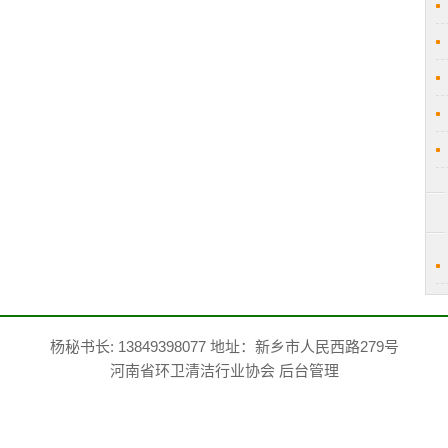
杨秘书长: 13849398077 地址：新乡市人民西路279号
河南省环卫清洁行业协会
后台管理