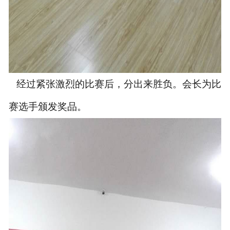
经过紧张激烈的比赛后，分出来胜负。会长为比
赛选手颁发奖品。