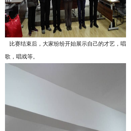
比赛结束后，大家纷纷开始展示自己的才艺，唱
歌，唱戏等。