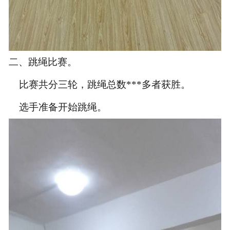
二、
跳绳比赛。
比赛共分三轮，跳绳总数***多者获胜。
选手准备开始跳绳。