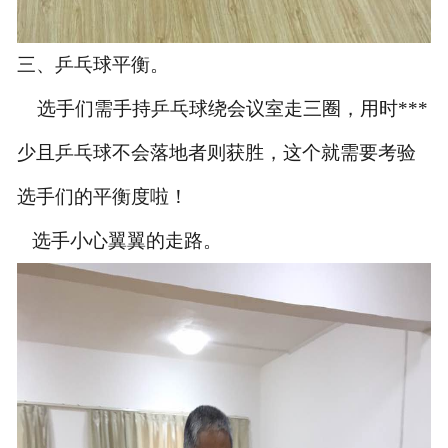
三、乒乓球平衡。
选手们需手持乒乓球绕会议室走三圈，用时***
少且乒乓球不会落地者则获胜，这个就需要考验
选手们的平衡度啦！
选手小心翼翼的走路。