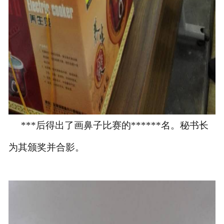
***后得出了画鼻子比赛的******名。秘书长
为其颁奖并合影。