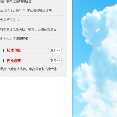
清扫收集运输项目经理
公共环境灭菌******作业服务等级证书
会员单位证书
城市生活垃圾清扫、收集、运输运营项目
企业人力资源管理师
技术创新
更多>>
评比表彰
更多>>
寻找***美清洁笑脸，李高萍会长出席专家