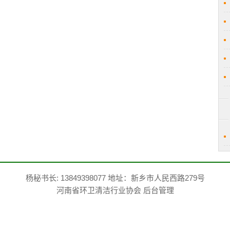
杨秘书长: 13849398077 地址：新乡市人民西路279号
河南省环卫清洁行业协会
后台管理