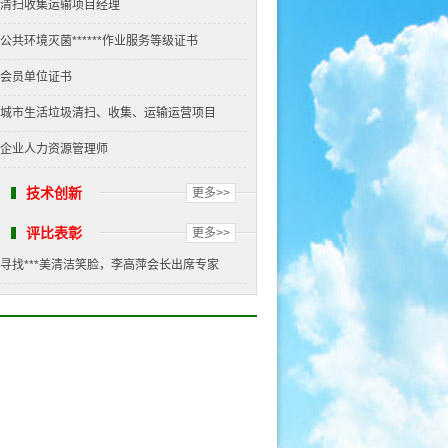
清扫收集运输项目经理
公共环境灭菌******作业服务等级证书
会员单位证书
城市生活垃圾清扫、收集、运输运营项目
企业人力资源管理师
技术创新
更多>>
评比表彰
更多>>
寻找***美清洁笑脸，李高萍会长出席专家