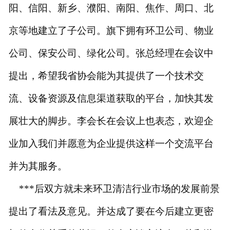
阳、信阳、新乡、濮阳、南阳、焦作、周口、北
京等地建立了子公司。旗下拥有环卫公司、物业
公司、保安公司、绿化公司。张总经理在会议中
提出，希望
我省协会能为其提供了一个技术交
流、设备资源及信息渠道获取的平台，加快其发
展壮大的脚步。李会长在会议上也表态，欢迎企
业加入我们并愿意为企业提供这样一个交流平台
并为其服务。
***后双方就未来
环卫清洁行业
市场的发展前景
提出了看法
及意见
。并达成了要在今后建立更密