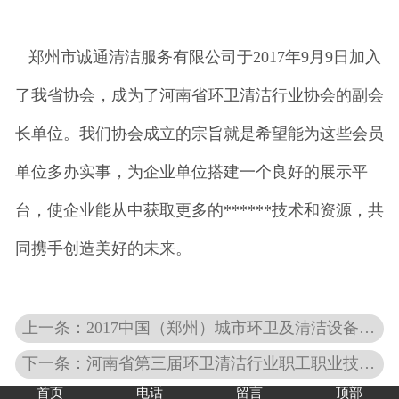
郑州市诚通清洁服务有限公司于
2017年9月9日加入
了我省协会，成为了河南省环卫清洁行业协会的副会
长单位。
我们协会成立的宗旨就是希望能为这些会员
单位多办实事，为企业单位搭建一个良好的展示平
台，使企业能从中获取更多的******技术和资源，共
同携手创造美好的未来。
上一条：2017中国（郑州）城市环卫及清洁设备展览会邀请函
下一条：河南省第三届环卫清洁行业职工职业技能大赛暨2018中国郑州环卫清洁设备、技术博览会胜利举行
首页
电话
留言
顶部