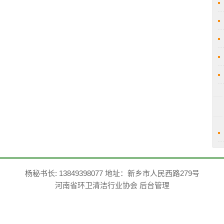
杨秘书长: 13849398077 地址：新乡市人民西路279号
河南省环卫清洁行业协会
后台管理