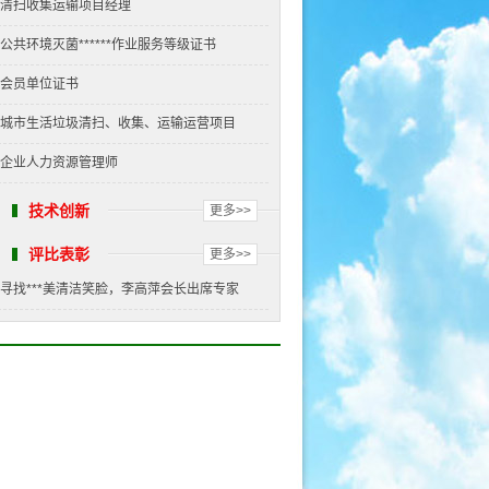
清扫收集运输项目经理
公共环境灭菌******作业服务等级证书
会员单位证书
城市生活垃圾清扫、收集、运输运营项目
企业人力资源管理师
技术创新
更多>>
评比表彰
更多>>
寻找***美清洁笑脸，李高萍会长出席专家