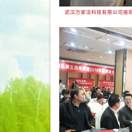
武汉万家洁科技有限公司接