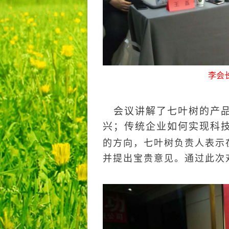
李会
会议讲解了七叶树的产品
兴；
传统企业如何实现科技
的方向，七叶树负责人表示
并提出宝贵意见。通过此次