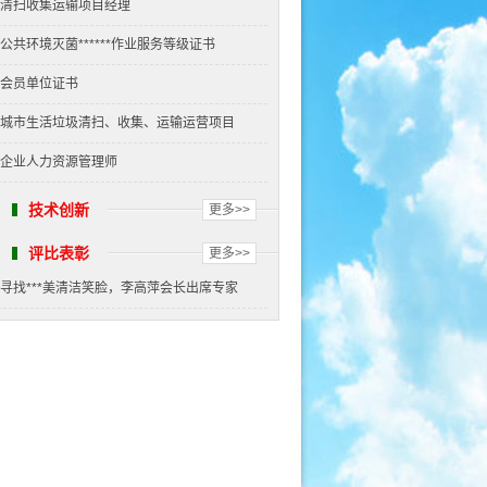
清扫收集运输项目经理
公共环境灭菌******作业服务等级证书
会员单位证书
城市生活垃圾清扫、收集、运输运营项目
企业人力资源管理师
技术创新
更多>>
评比表彰
更多>>
寻找***美清洁笑脸，李高萍会长出席专家