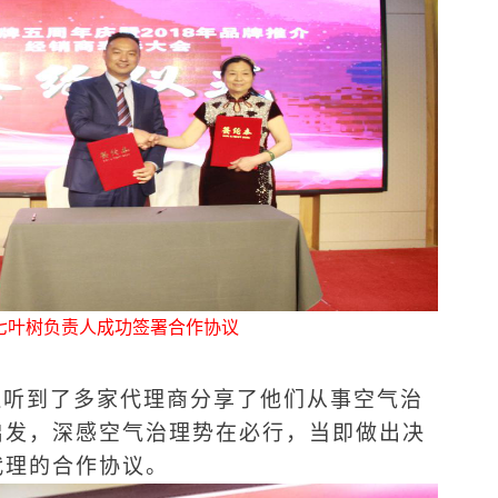
七叶树负责人成功签署合作协议
还
听到了多家代理商分享了他们从事空气治
启发，深感空气治理势在必行，当即做出决
代理的合作协议。