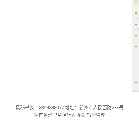
杨秘书长: 13849398077 地址：新乡市人民西路279号
河南省环卫清洁行业协会
后台管理