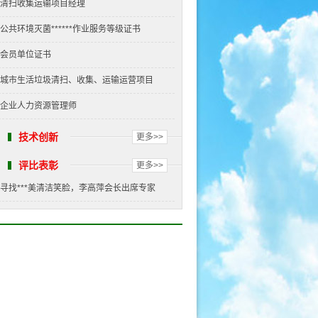
清扫收集运输项目经理
公共环境灭菌******作业服务等级证书
会员单位证书
城市生活垃圾清扫、收集、运输运营项目
企业人力资源管理师
技术创新
更多>>
评比表彰
更多>>
寻找***美清洁笑脸，李高萍会长出席专家