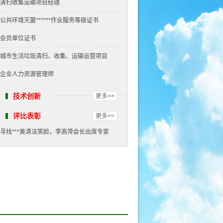
清扫收集运输项目经理
公共环境灭菌******作业服务等级证书
会员单位证书
城市生活垃圾清扫、收集、运输运营项目
企业人力资源管理师
技术创新
更多>>
评比表彰
更多>>
寻找***美清洁笑脸，李高萍会长出席专家