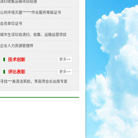
清扫收集运输项目经理
公共环境灭菌******作业服务等级证书
会员单位证书
城市生活垃圾清扫、收集、运输运营项目
企业人力资源管理师
技术创新
更多>>
评比表彰
更多>>
寻找***美清洁笑脸，李高萍会长出席专家