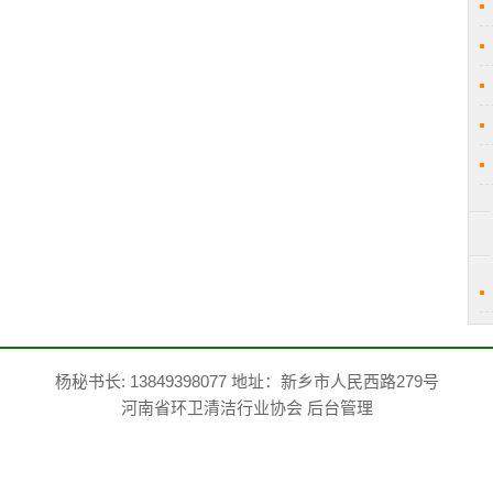
杨秘书长: 13849398077 地址：新乡市人民西路279号
河南省环卫清洁行业协会
后台管理