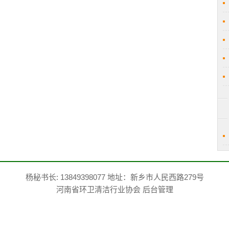
杨秘书长: 13849398077 地址：新乡市人民西路279号
河南省环卫清洁行业协会
后台管理