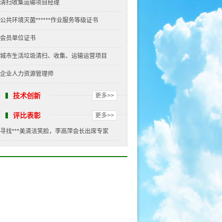
清扫收集运输项目经理
公共环境灭菌******作业服务等级证书
会员单位证书
城市生活垃圾清扫、收集、运输运营项目
企业人力资源管理师
技术创新
更多>>
评比表彰
更多>>
寻找***美清洁笑脸，李高萍会长出席专家