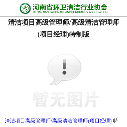
网站首页
清洁项目高级管理师/高级清洁管理师
协会动态
(项目经理)特制版
行业资讯
会员风采
******培训
政策法规
党政要闻
关于协会
清洁项目高级管理师/高级清洁管理师(项目经理)
特
联系我们