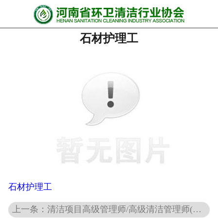
网站首页
石材护理工
协会动态
行业资讯
会员风采
******培训
政策法规
党政要闻
关于协会
石材护理工
上一条：清洁项目高级管理师/高级清洁管理师(项目经理)特制版
联系我们