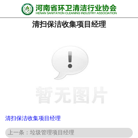
网站首页
清扫保洁收集项目经理
协会动态
行业资讯
会员风采
******培训
政策法规
党政要闻
关于协会
清扫保洁收集项目经理
上一条：垃圾管理项目经理
联系我们