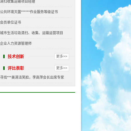
清扫收集运输项目经理
公共环境灭菌******作业服务等级证书
会员单位证书
城市生活垃圾清扫、收集、运输运营项目
企业人力资源管理师
技术创新
更多>>
评比表彰
更多>>
寻找***美清洁笑脸，李高萍会长出席专家