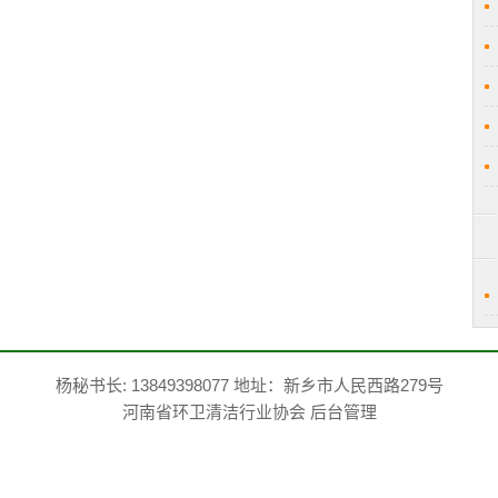
杨秘书长: 13849398077 地址：新乡市人民西路279号
河南省环卫清洁行业协会
后台管理