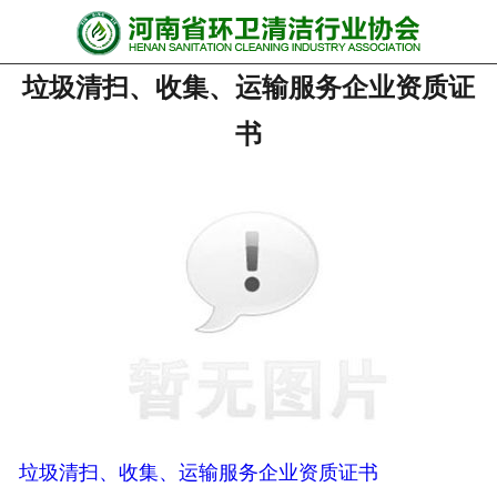
网站首页
垃圾清扫、收集、运输服务企业资质证
协会动态
书
行业资讯
会员风采
******培训
政策法规
党政要闻
关于协会
垃圾清扫、收集、运输服务企业资质证书
联系我们