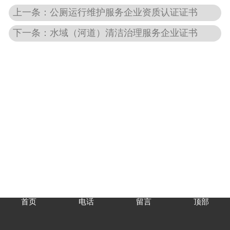
上一条：公厕运行维护服务企业资质认证证书
下一条：水域（河道）清洁治理服务企业证书
首页
电话
留言
顶部