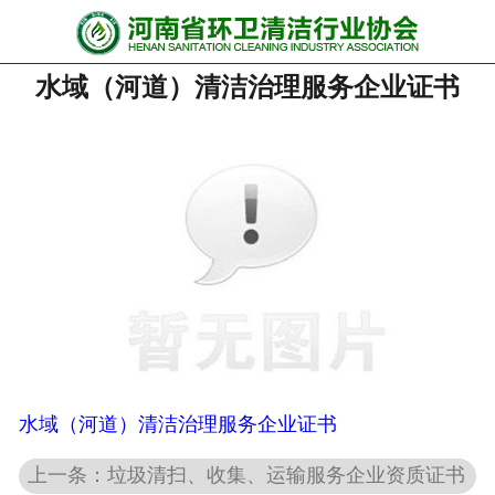
网站首页
水域（河道）清洁治理服务企业证书
协会动态
行业资讯
会员风采
******培训
政策法规
党政要闻
关于协会
水域（河道）清洁治理服务企业证书
上一条：垃圾清扫、收集、运输服务企业资质证书
联系我们