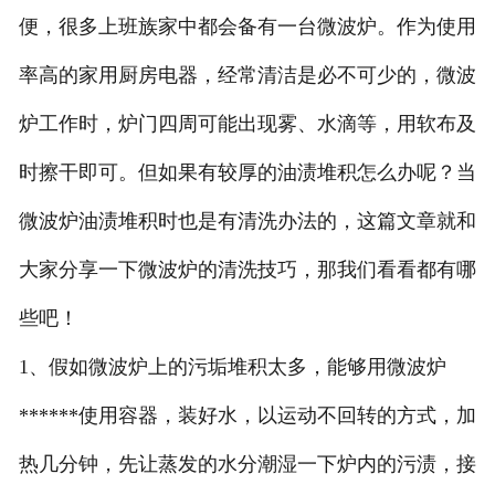
便，很多上班族家中都会备有一台微波炉。作为使用
率高的家用厨房电器，经常清洁是必不可少的，微波
炉工作时，炉门四周可能出现雾、水滴等，用软布及
时擦干即可。但如果有较厚的油渍堆积怎么办呢？当
微波炉油渍堆积时也是有清洗办法的，这篇文章就和
大家分享一下微波炉的清洗技巧，那我们看看都有哪
些吧！
1、假如微波炉上的污垢堆积太多，能够用微波炉
******使用容器，装好水，以运动不回转的方式，加
热几分钟，先让蒸发的水分潮湿一下炉内的污渍，接