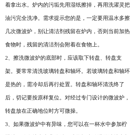
着拿出水。炉内的污垢先用湿纸擦掉，再用洗濯灵把
油污完全洗净。需求提示您的是，一定要用温水多擦
几次微波炉，别让清洁剂残留在炉内，否则当前加热
食物时，残留的清洁剂会附着在食物上。
2、擦洗微波炉的底部时，应该取下转盘、转盘支
架。要常常清洗玻璃转盘和轴环。若玻璃转盘和轴环
是热的，需冷却后再行处置。转盘和轴环清洗终了
后，切记要按原样复位。对经过专门设计的微波炉，
转盘放在正确地位时方可微操。
3、如果微波炉中有异味，您可以在一杯水中参加柠