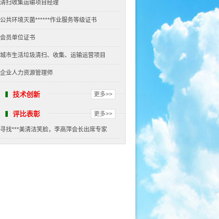
清扫收集运输项目经理
公共环境灭菌******作业服务等级证书
会员单位证书
城市生活垃圾清扫、收集、运输运营项目
企业人力资源管理师
技术创新
更多>>
评比表彰
更多>>
寻找***美清洁笑脸，李高萍会长出席专家