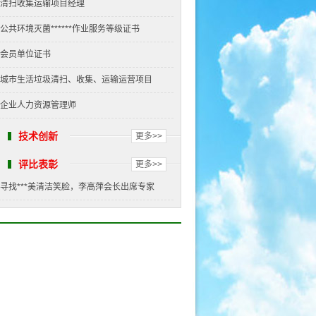
清扫收集运输项目经理
公共环境灭菌******作业服务等级证书
会员单位证书
城市生活垃圾清扫、收集、运输运营项目
企业人力资源管理师
技术创新
更多>>
评比表彰
更多>>
寻找***美清洁笑脸，李高萍会长出席专家