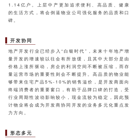
1.14亿户。上层中产更加追求便利、高品质、健康
的生活方式，将会倒逼物业公司强化服务的品质和口
碑。
开发协同
地产开发行业已经步入“白银时代”，未来十年地产增
量开发的增速较以往会有所放缓，且其中大部分是由
价格上涨所驱动，房企的利润空间不断被压缩，而存
量运营市场的重要性则会不断提升。高品质的物业能
够带来住宅产品5%-10%的销售溢价，是开发商面向
终端消费者的重要窗口，有助于品牌口碑的打造，受
行业周期性波动影响较小，现金流较为稳定，因此预
计物业将会成为开发商协同开发的业务多元化重点发
力方向。
形态多元