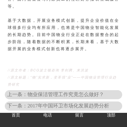
等。
基于大数据，开展业务模式创新，提升企业价值在全
球很多行业均有所应用，也将是中国物业智能化发展
的长期趋势。目前中国物业行业正处在数据整合的起
步阶段，随着数据的不断积累，长期来看，基于大数
据开展的业务模式创新也将逐步展开。
//原文作者：BCG波士顿咨询 李剑腾、来洪波
//原文标题：“物”实求新，变革强“业”——中国物业管理行业趋
势研究
上一条：物业保洁管理工作究竟怎么做好？
下一条：2017年中国环卫市场化发展趋势分析
首页
电话
留言
顶部