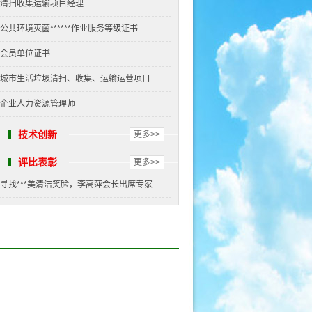
清扫收集运输项目经理
公共环境灭菌******作业服务等级证书
会员单位证书
城市生活垃圾清扫、收集、运输运营项目
企业人力资源管理师
技术创新
更多>>
评比表彰
更多>>
寻找***美清洁笑脸，李高萍会长出席专家