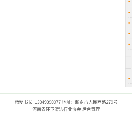
杨秘书长: 13849398077 地址：新乡市人民西路279号
河南省环卫清洁行业协会
后台管理