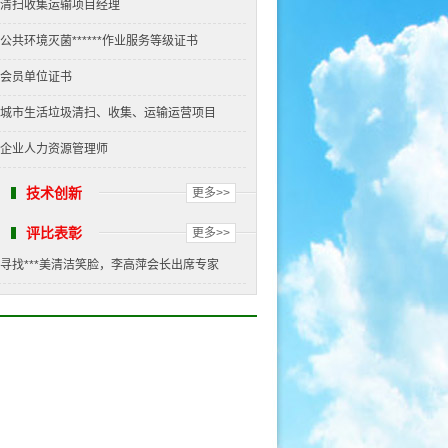
清扫收集运输项目经理
公共环境灭菌******作业服务等级证书
会员单位证书
城市生活垃圾清扫、收集、运输运营项目
企业人力资源管理师
技术创新
更多>>
评比表彰
更多>>
寻找***美清洁笑脸，李高萍会长出席专家