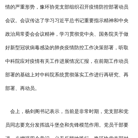
情的严重形势，豫环协党支部组织召开疫情防控部署动员
会议。会议传达了学习习近平总书记重要指示精神和中央
政治局常委会会议精神，学习贯彻党中央、国务院关于做
好新型冠状病毒感染的肺炎疫情防控工作决策部署，听取
中科院应对疫情有关工作进展情况汇报，在前期工作动员
部署的基础上对中科院系统贯彻落实工作进行再研究、再
部署、再动员。
会上，杨剑阁书记表示，当前是非常时期，党支部和党
员同志要充分发挥战斗堡垒和先锋模范作用。党员干部要