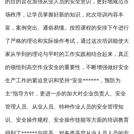
的目的旨在加强从业人员的安全意识，更好地规范市
场秩序，让学员掌握好新的知识，此次培训内容丰
富，案例突出、通俗易懂。按照课程的安排下午进行
了严格的理论和实际操作考试，通过这次培训能使大
家从学到的理论与平时的工作实践相结合起来，真正
的领悟到高空作业安全的重要性，不断增强做好安全
生产工作的紧迫意识和坚持“安全******，预防为
主”指导方针，更进一步的加大对企业负责人、安全
管理人员、从业人员、特种作业人员的安全管理知
识、安全操作规程、安全操作技能等方面的培训教育
得到了******与提高，对各类高空从业人员人员的安