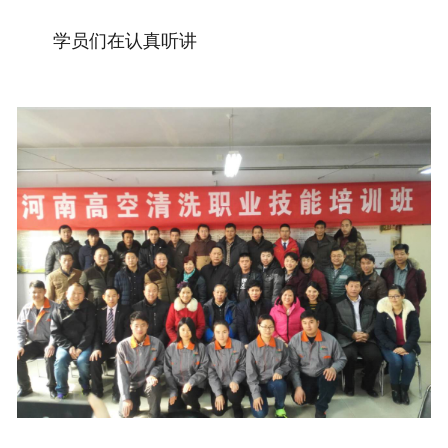
学员们在认真听讲