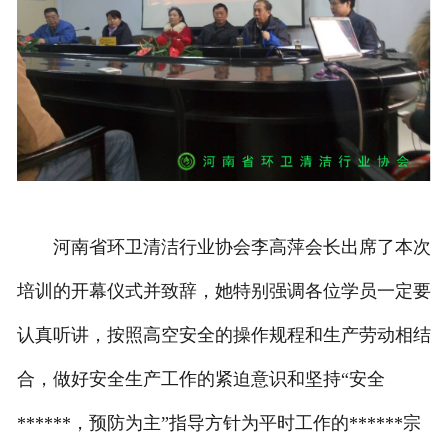
河南省环卫清洁行业协会李高萍会长出席了本次
培训的开幕仪式并致辞，她特别强调各位学员一定要
认真听讲，按照高空安全的操作规程和生产劳动相结
合，做好安全生产工作的紧迫意识和坚持“安全
******，预防为主”指导方针为平时工作的******宗