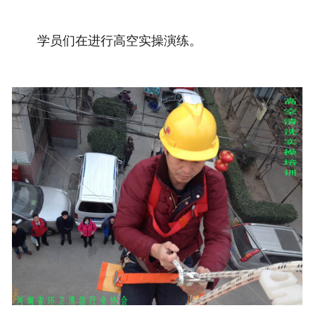
学员们在进行高空实操演练。