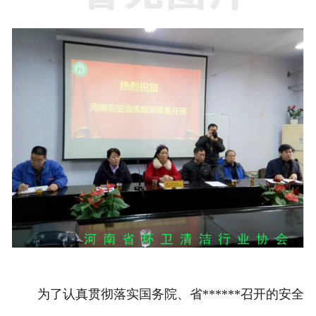
为了认真贯彻落实国务院、省******召开的安全