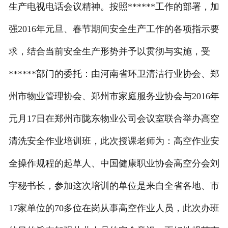
生产电视电话会议精神。按照******工作的部署，加
强2016年元旦、春节期间安全生产工作的各项指示要
求，结合当前安全生产形势并予以贯彻与实施，受
******部门的委托：由河南省环卫清洁行业协会、郑
州市物业管理协会、郑州市家庭服务业协会与2016年
元月17日在郑州市陇东物业公司会议室联合举办高空
清洗安全作业培训班，此次授课老师为：高空作业安
全操作规程的起草人、中国健康职业协会高空分会刘
宇秘书长，参加这次培训的单位是来自全省各地、市
17家单位的70多位在岗从事高空作业人员，此次办班