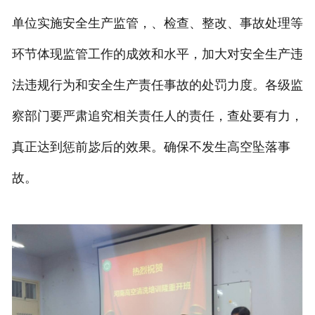
单位实施安全生产监管，、检查、整改、事故处理等
环节体现监管工作的成效和水平，加大对安全生产违
法违规行为和安全生产责任事故的处罚力度。各级监
察部门要严肃追究相关责任人的责任，查处要有力，
真正达到惩前毖后的效果。确保不发生高空坠落事
故。