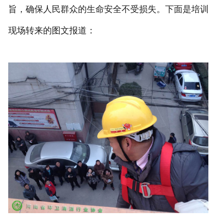
旨，确保人民群众的生命安全不受损失。下面是培训
现场转来的图文报道：