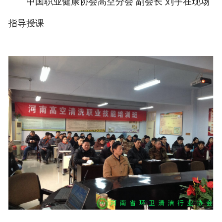
中国职业健康协会高空分会 副会长 刘宇在现场
指导授课