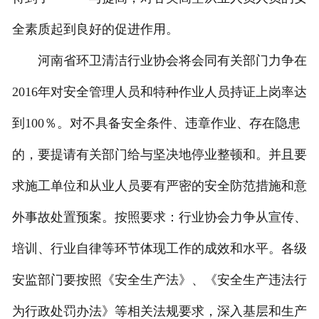
全素质起到良好的促进作用。
河南省环卫清洁行业协会将会同有关部门力争在
2016年对安全管理人员和特种作业人员持证上岗率达
到100％。对不具备安全条件、违章作业、存在隐患
的，要提请有关部门给与坚决地停业整顿和。并且要
求施工单位和从业人员要有严密的安全防范措施和意
外事故处置预案。按照要求：行业协会力争从宣传、
培训、行业自律等环节体现工作的成效和水平。各级
安监部门要按照《安全生产法》、《安全生产违法行
为行政处罚办法》等相关法规要求，深入基层和生产