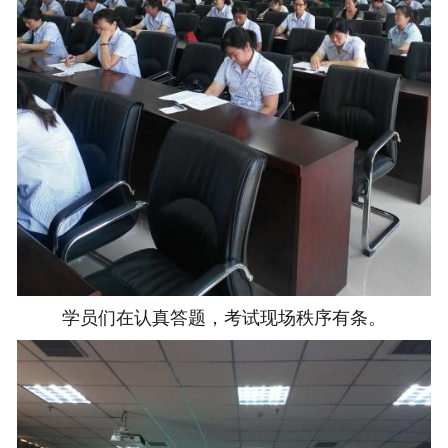
学员们在认真答题，考试现场秩序有条。