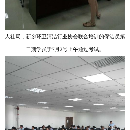
人社局，新乡环卫清洁行业协会联合培训的保洁员第
二期学员于7月2号上午通过考试。