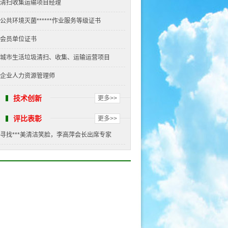
清扫收集运输项目经理
公共环境灭菌******作业服务等级证书
会员单位证书
城市生活垃圾清扫、收集、运输运营项目
企业人力资源管理师
技术创新
更多>>
评比表彰
更多>>
寻找***美清洁笑脸，李高萍会长出席专家