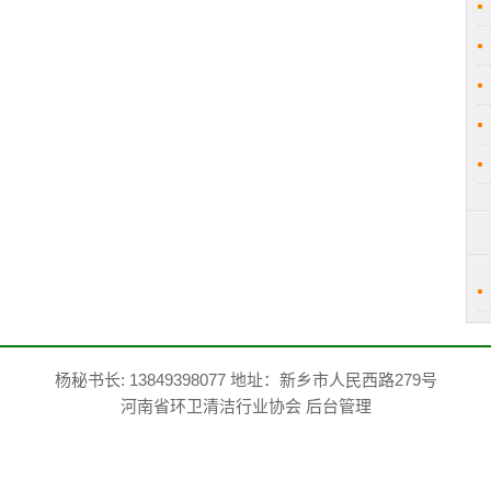
杨秘书长: 13849398077 地址：新乡市人民西路279号
河南省环卫清洁行业协会
后台管理