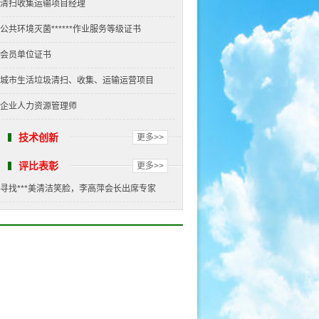
清扫收集运输项目经理
公共环境灭菌******作业服务等级证书
会员单位证书
城市生活垃圾清扫、收集、运输运营项目
企业人力资源管理师
技术创新
更多>>
评比表彰
更多>>
寻找***美清洁笑脸，李高萍会长出席专家