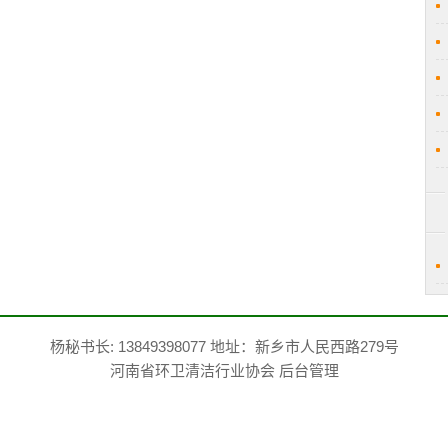
杨秘书长: 13849398077 地址：新乡市人民西路279号
河南省环卫清洁行业协会
后台管理