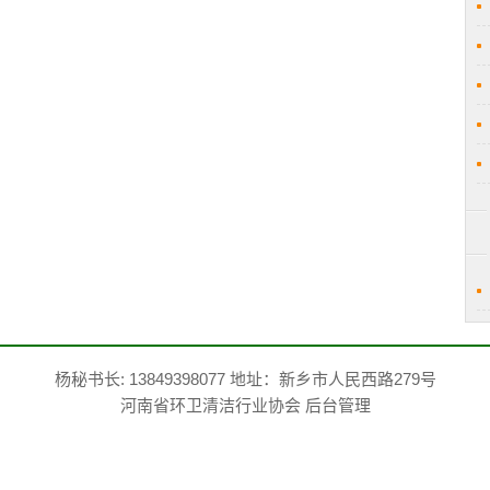
杨秘书长: 13849398077 地址：新乡市人民西路279号
河南省环卫清洁行业协会
后台管理