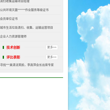
清扫收集运输项目经理
公共环境灭菌******作业服务等级证书
会员单位证书
城市生活垃圾清扫、收集、运输运营项目
企业人力资源管理师
技术创新
更多>>
评比表彰
更多>>
寻找***美清洁笑脸，李高萍会长出席专家